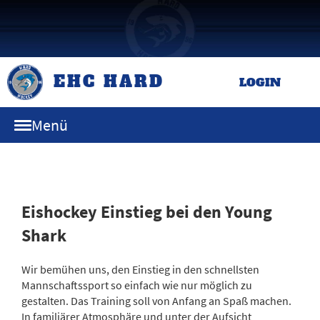
EHC HARD
LOGIN
Menü
Eishockey Einstieg bei den Young
Shark
Wir bemühen uns, den Einstieg in den schnellsten
Mannschaftssport so einfach wie nur möglich zu
gestalten. Das Training soll von Anfang an Spaß machen.
In familiärer Atmosphäre und unter der Aufsicht