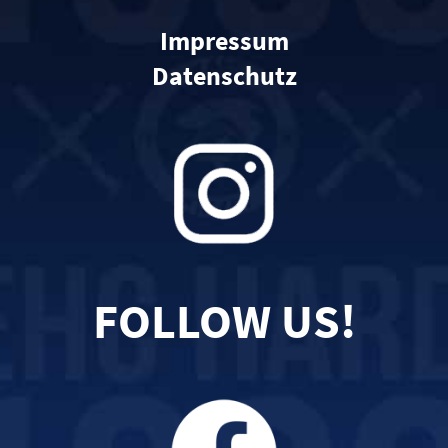
Impressum
Datenschutz
FOLLOW US!